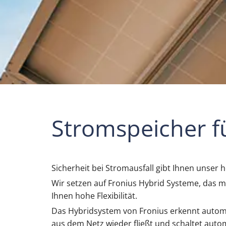
Stromspeicher f
Sicherheit bei Stromausfall gibt Ihnen unser
Wir setzen auf Fronius Hybrid Systeme, das m
Ihnen hohe Flexibilität.
Das Hybridsystem von Fronius erkennt automat
aus dem Netz wieder fließt und schaltet au