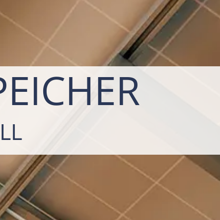
EICHER
LL