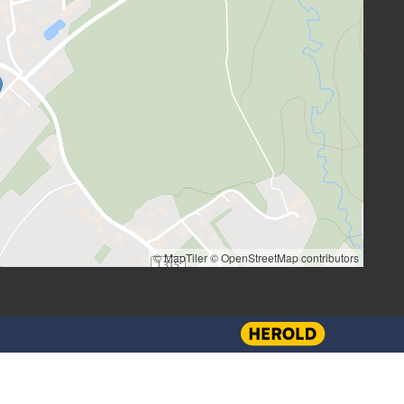
© MapTiler
© OpenStreetMap contributors