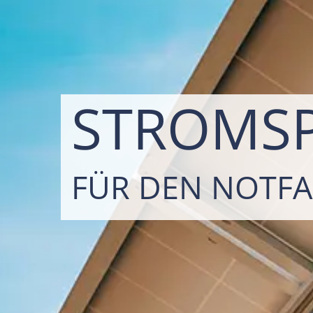
STROMSP
FÜR DEN NOTFA