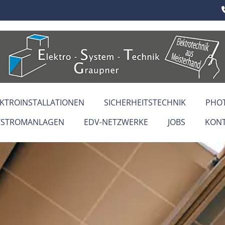
EKTROINSTALLATIONEN
SICHERHEITSTECHNIK
PHO
STROMANLAGEN
EDV-NETZWERKE
JOBS
KON