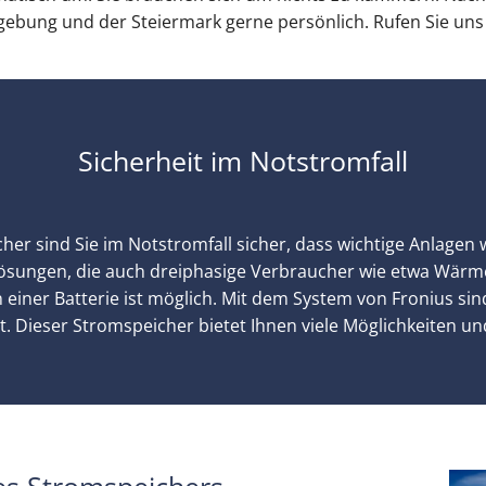
mgebung und der Steiermark gerne persönlich. Rufen Sie uns
Sicherheit im Notstromfall
her sind Sie im Notstromfall sicher, dass wichtige Anlagen
ösungen, die auch dreiphasige Verbraucher wie etwa Wärm
 einer Batterie ist möglich. Mit dem System von Fronius si
. Dieser Stromspeicher bietet Ihnen viele Möglichkeiten und