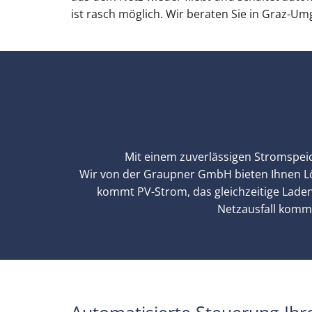
ist rasch möglich. Wir beraten Sie in Graz-U
Mit einem zuverlässigen Stromspeic
Wir von der Graupner GmbH bieten Ihnen L
kommt PV-Strom, das gleichzeitige Laden
Netzausfall kommt