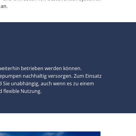
 an.
 weiterhin betrieben werden können.
epumpen nachhaltig versorgen. Zum Einsatz
nd Sie unabhängig, auch wenn es zu einem
 flexible Nutzung.